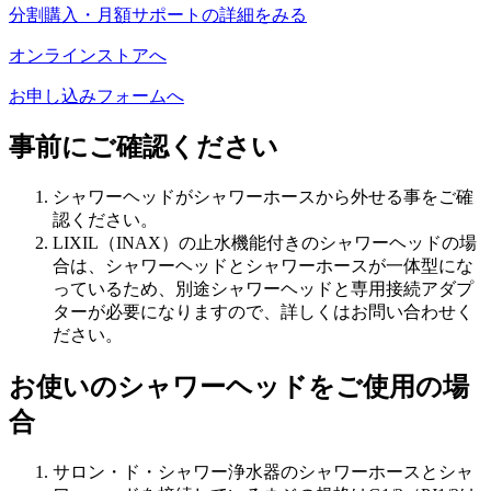
分割購入・月額サポートの詳細をみる
オンラインストアへ
お申し込みフォームへ
事前にご確認ください
シャワーヘッドがシャワーホースから外せる事をご確
認ください。
LIXIL（INAX）の止水機能付きのシャワーヘッドの場
合は、シャワーヘッドとシャワーホースが一体型にな
っているため、別途シャワーヘッドと専用接続アダプ
ターが必要になりますので、詳しくはお問い合わせく
ださい。
お使いのシャワーヘッドをご使用の場
合
サロン・ド・シャワー浄水器のシャワーホースとシャ