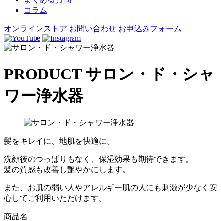
コラム
オンラインストア
お問い合わせ
お申込みフォーム
PRODUCT
サロン・ド・シャ
ワー浄水器
髪をキレイに、地肌を快適に。
洗顔後のつっぱりもなく、保湿効果も期待できます。
髪の質感も改善し艶やかにします。
また、お肌の弱い人やアレルギー肌の人にも刺激が少なく安
心してご利用いただけます。
商品名