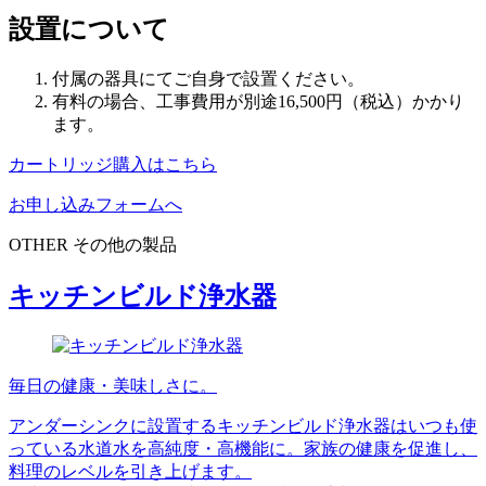
設置について
付属の器具にてご自身で設置ください。
有料の場合、工事費用が別途16,500円（税込）かかり
ます。
カートリッジ購入はこちら
お申し込みフォームへ
OTHER
その他の製品
キッチンビルド浄水器
毎日の健康・美味しさに。
アンダーシンクに設置するキッチンビルド浄水器はいつも使
っている水道水を高純度・高機能に。家族の健康を促進し、
料理のレベルを引き上げます。