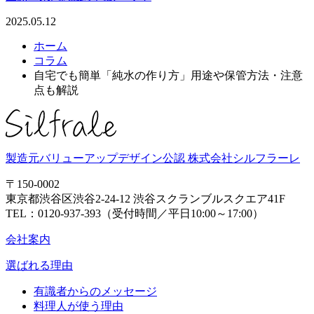
2025.05.12
ホーム
コラム
自宅でも簡単「純水の作り方」用途や保管方法・注意
点も解説
製造元バリューアップデザイン公認
株式会社シルフラーレ
〒150-0002
東京都渋谷区渋谷2-24-12 渋谷スクランブルスクエア41F
TEL：
0120-937-393
（受付時間／平日10:00～17:00）
会社案内
選ばれる理由
有識者からのメッセージ
料理人が使う理由